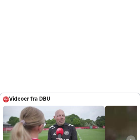
Videoer fra DBU