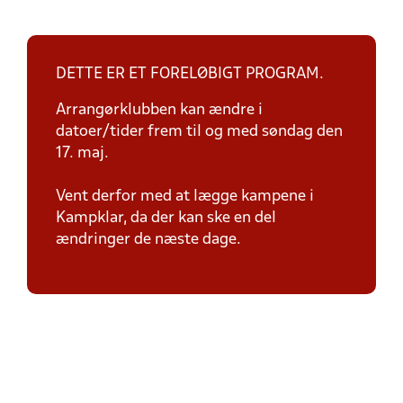
DETTE ER ET FORELØBIGT PROGRAM.
Arrangørklubben kan ændre i
datoer/tider frem til og med søndag den
17. maj.
Vent derfor med at lægge kampene i
Kampklar, da der kan ske en del
ændringer de næste dage.