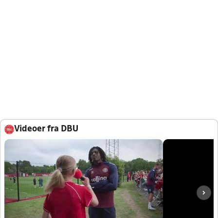
Videoer fra DBU