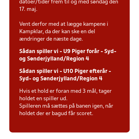
datoer/tider frem til og med søndag den
17. maj.
Vent derfor med at lægge kampene i
Kampklar, da der kan ske en del
ændringer de næste dage.
Sådan spiller vi - U9 Piger forår - Syd-
og Sønderjylland/Region 4
Sådan spiller vi - U10 Piger efterår -
Syd- og Sønderjylland/Region 4
Hvis et hold er foran med 3 mål, tager
holdet en spiller ud.
Spilleren må sættes på banen igen, når
holdet der er bagud får scoret.