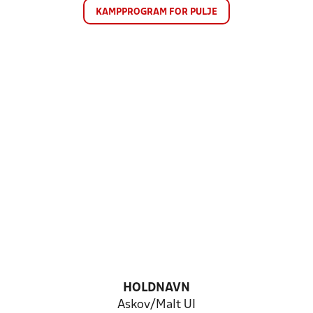
KAMPPROGRAM FOR PULJE
HOLDNAVN
Askov/Malt UI