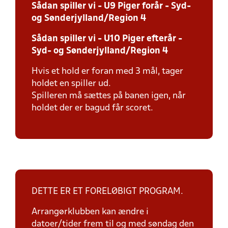
Sådan spiller vi - U9 Piger forår - Syd-
og Sønderjylland/Region 4
Sådan spiller vi - U10 Piger efterår -
Syd- og Sønderjylland/Region 4
Hvis et hold er foran med 3 mål, tager
holdet en spiller ud.
Spilleren må sættes på banen igen, når
holdet der er bagud får scoret.
DETTE ER ET FORELØBIGT PROGRAM.
Arrangørklubben kan ændre i
datoer/tider frem til og med søndag den