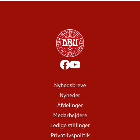
Nyhedsbreve
Nyheder
Afdelinger
Medarbejdere
Ledige stillinger
Privatlivspolitik