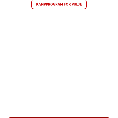
KAMPPROGRAM FOR PULJE