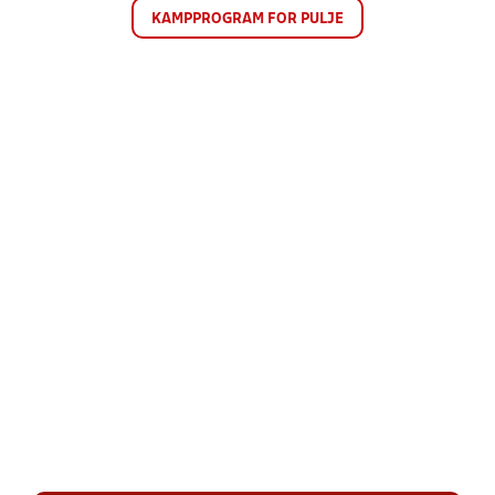
KAMPPROGRAM FOR PULJE