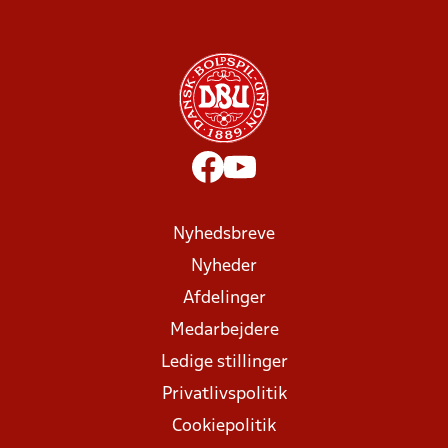
Nyhedsbreve
Nyheder
Afdelinger
Medarbejdere
Ledige stillinger
Privatlivspolitik
Cookiepolitik