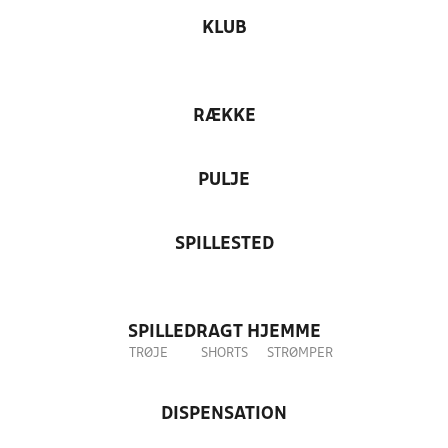
KLUB
RÆKKE
PULJE
SPILLESTED
SPILLEDRAGT HJEMME
TRØJE
SHORTS
STRØMPER
DISPENSATION