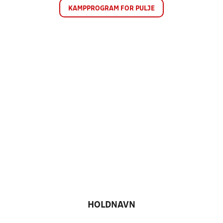
KAMPPROGRAM FOR PULJE
HOLDNAVN