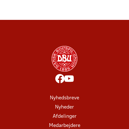
Nyhedsbreve
Nyheder
Afdelinger
Medarbejdere