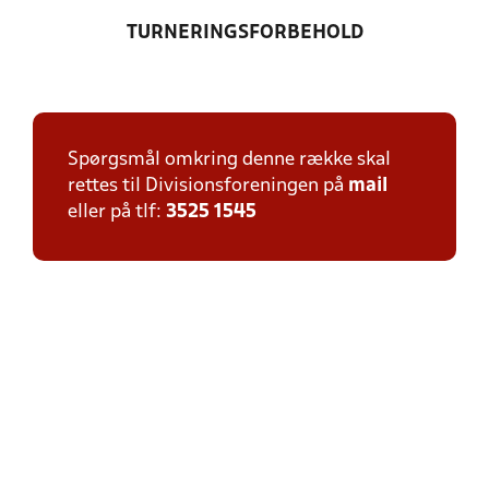
TURNERINGSFORBEHOLD
Spørgsmål omkring denne række skal
rettes til Divisionsforeningen på
mail
eller på tlf:
3525 1545