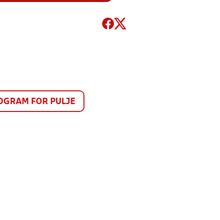
GRAM FOR PULJE