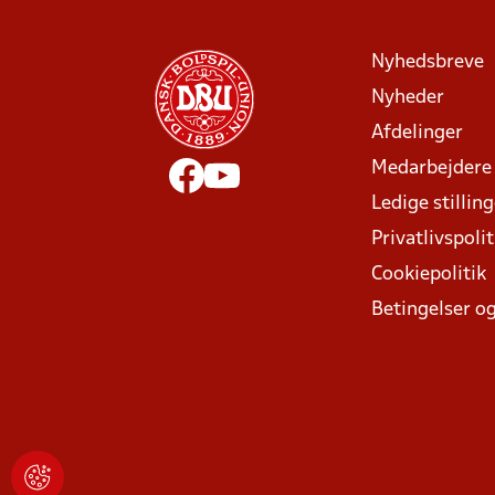
Nyhedsbreve
Nyheder
Afdelinger
Medarbejdere
Ledige stillin
Privatlivspolit
Cookiepolitik
Betingelser og