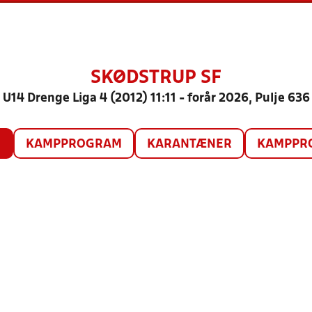
SKØDSTRUP SF
U14 Drenge Liga 4 (2012) 11:11 - forår 2026, Pulje 636
O
KAMPPROGRAM
KARANTÆNER
KAMPPRO