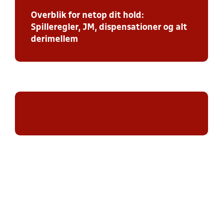
Overblik for netop dit hold:
Spilleregler, JM, dispensationer og alt
derimellem