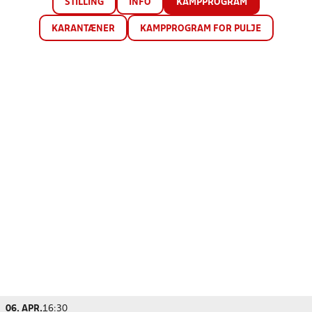
STILLING
INFO
KAMPPROGRAM
KARANTÆNER
KAMPPROGRAM FOR PULJE
06. APR.
16:30