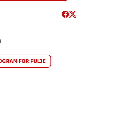
1
GRAM FOR PULJE