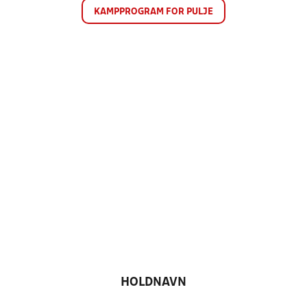
KAMPPROGRAM FOR PULJE
HOLDNAVN