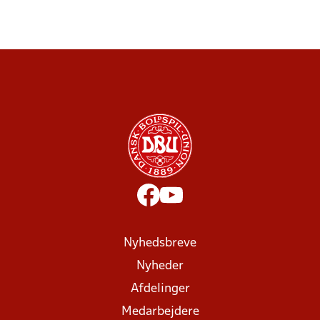
Nyhedsbreve
Nyheder
Afdelinger
Medarbejdere