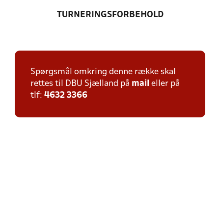
TURNERINGSFORBEHOLD
Spørgsmål omkring denne række skal
rettes til DBU Sjælland på
mail
eller på
tlf:
4632 3366