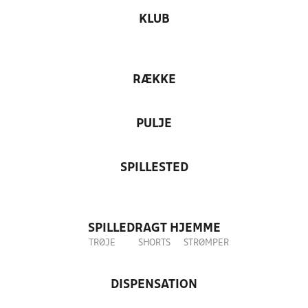
KLUB
RÆKKE
PULJE
SPILLESTED
SPILLEDRAGT HJEMME
TRØJE
SHORTS
STRØMPER
DISPENSATION