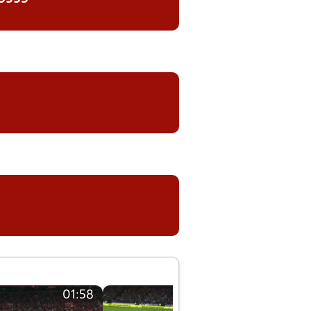
01:58
01:58