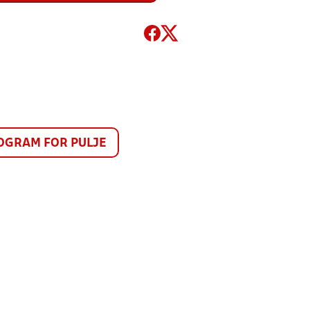
GRAM FOR PULJE