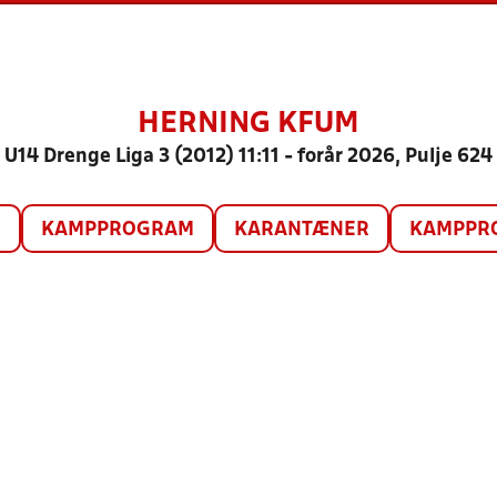
HERNING KFUM
U14 Drenge Liga 3 (2012) 11:11 - forår 2026, Pulje 624
O
KAMPPROGRAM
KARANTÆNER
KAMPPRO