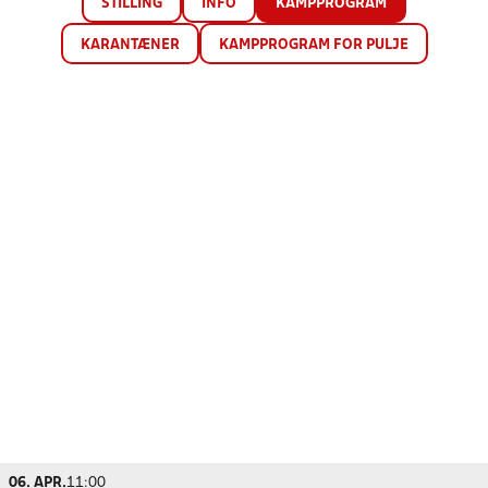
STILLING
INFO
KAMPPROGRAM
KARANTÆNER
KAMPPROGRAM FOR PULJE
06. APR.
11:00