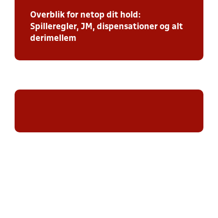
Overblik for netop dit hold:
Spilleregler, JM, dispensationer og alt
derimellem