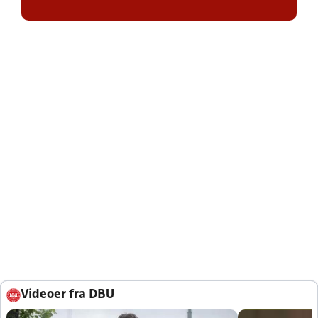
Videoer fra DBU