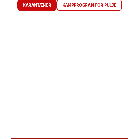
KARANTÆNER
KAMPPROGRAM FOR PULJE