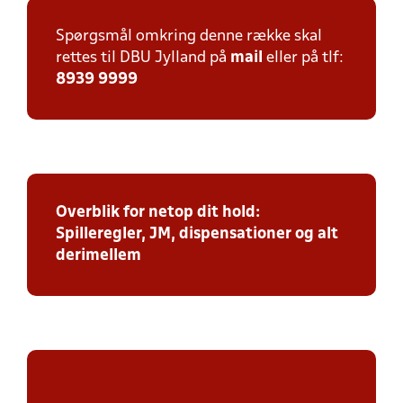
Spørgsmål omkring denne række skal
rettes til DBU Jylland på
mail
eller på tlf:
8939 9999
Overblik for netop dit hold:
Spilleregler, JM, dispensationer og alt
derimellem