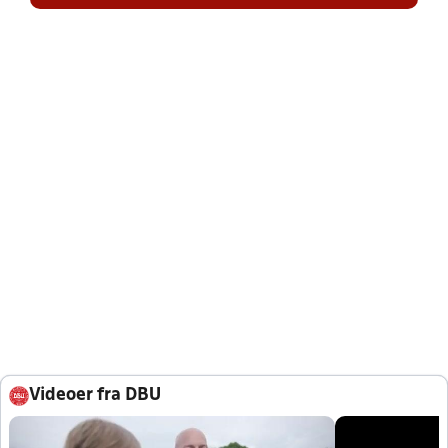
Videoer fra DBU