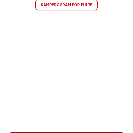
KAMPPROGRAM FOR PULJE