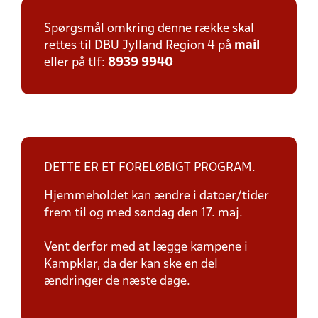
Spørgsmål omkring denne række skal
rettes til DBU Jylland Region 4 på
mail
eller på tlf:
8939 9940
DETTE ER ET FORELØBIGT PROGRAM.
Hjemmeholdet kan ændre i datoer/tider
frem til og med søndag den 17. maj.
Vent derfor med at lægge kampene i
Kampklar, da der kan ske en del
ændringer de næste dage.