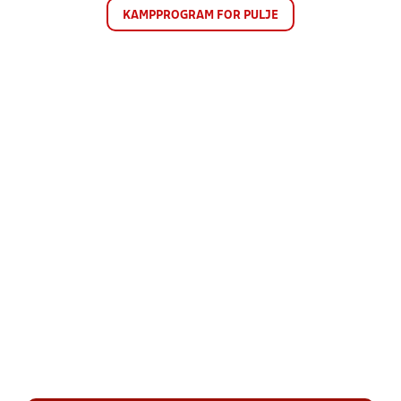
KAMPPROGRAM FOR PULJE