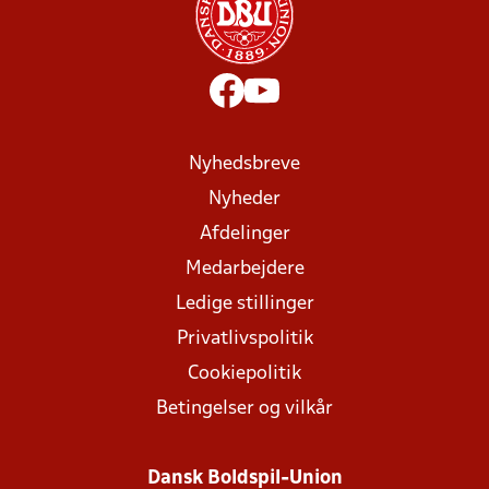
Nyhedsbreve
Nyheder
Afdelinger
Medarbejdere
Ledige stillinger
Privatlivspolitik
Cookiepolitik
Betingelser og vilkår
Dansk Boldspil-Union