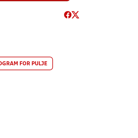
GRAM FOR PULJE