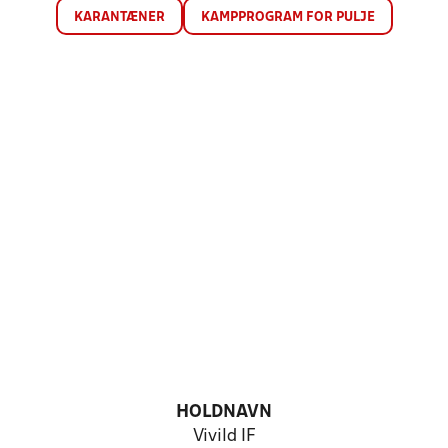
KARANTÆNER
KAMPPROGRAM FOR PULJE
HOLDNAVN
Vivild IF