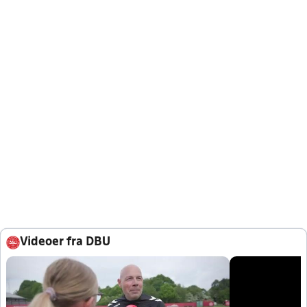
Videoer fra DBU