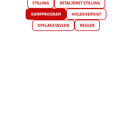
STILLING
DETALJERET STILLING
KAMPPROGRAM
HOLDOVERSIGT
OPSLAGSTAVLEN
REGLER