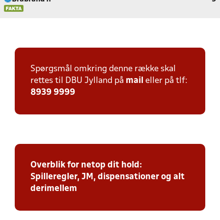
Spørgsmål omkring denne række skal
rettes til DBU Jylland på
mail
eller på tlf:
8939 9999
Overblik for netop dit hold:
Spilleregler, JM, dispensationer og alt
derimellem