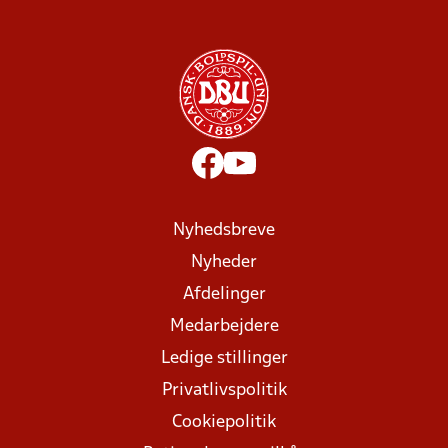
Nyhedsbreve
Nyheder
Afdelinger
Medarbejdere
Ledige stillinger
Privatlivspolitik
Cookiepolitik