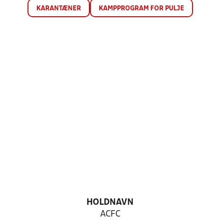
KARANTÆNER
KAMPPROGRAM FOR PULJE
HOLDNAVN
ACFC