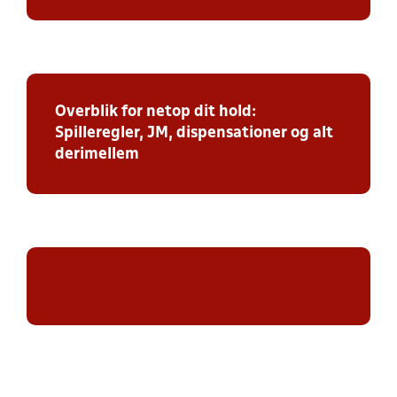
Overblik for netop dit hold:
Spilleregler, JM, dispensationer og alt
derimellem