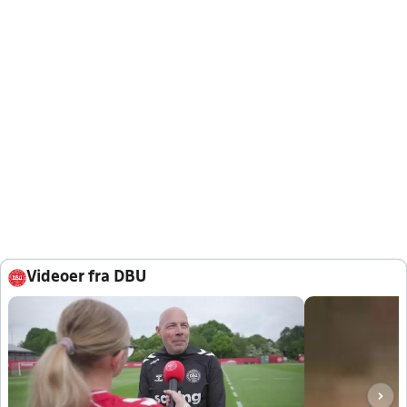
Videoer fra DBU