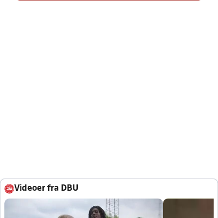
Videoer fra DBU