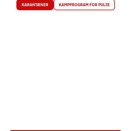
KARANTÆNER
KAMPPROGRAM FOR PULJE