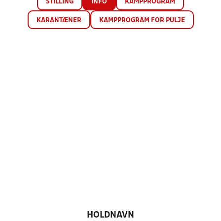
STILLING
INFO
KAMPPROGRAM
KARANTÆNER
KAMPPROGRAM FOR PULJE
HOLDNAVN