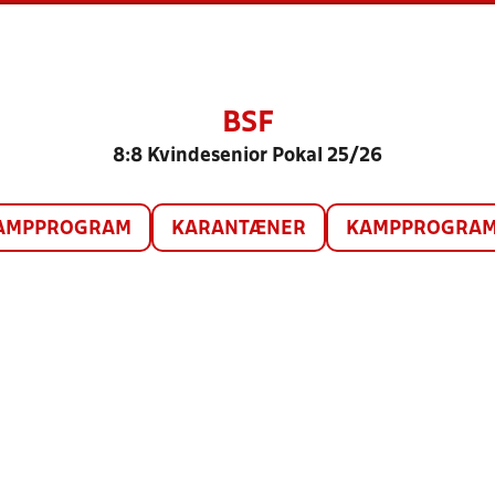
BSF
8:8 Kvindesenior Pokal 25/26
AMPPROGRAM
KARANTÆNER
KAMPPROGRAM 