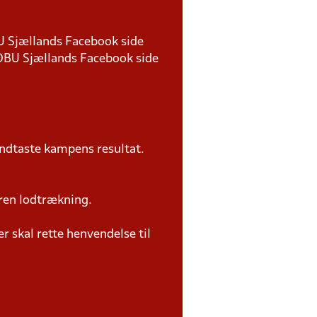
BU Sjællands Facebook side
 DBU Sjællands Facebook side
ndtaste kampens resultat.
ren lodtrækning.
 skal rette henvendelse til