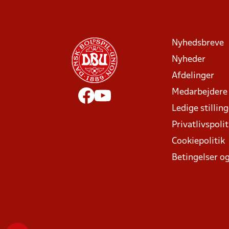
Nyhedsbreve
Nyheder
Afdelinger
Medarbejdere
Ledige stillin
Privatlivspolit
Cookiepolitik
Betingelser og