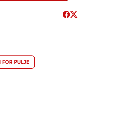
FOR PULJE