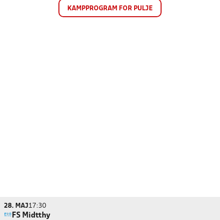
KAMPPROGRAM FOR PULJE
28. MAJ
17:30
FS Midtthy