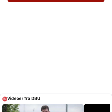
Videoer fra DBU