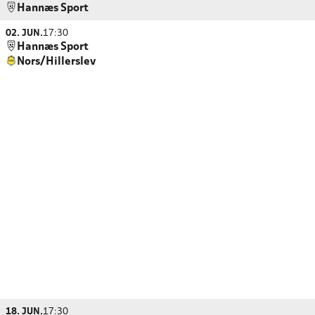
Hannæs Sport
02. JUN.
17:30
Hannæs Sport
Nors/Hillerslev
18. JUN.
17:30