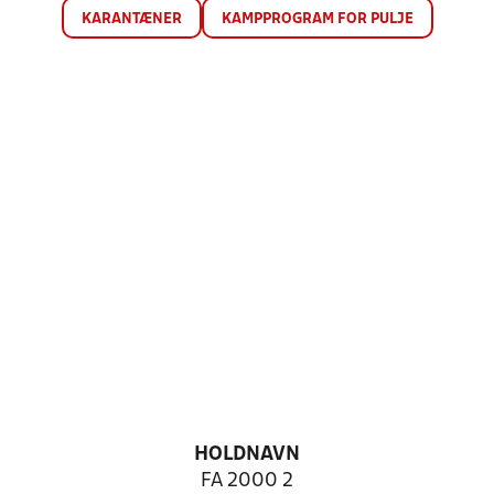
KARANTÆNER
KAMPPROGRAM FOR PULJE
HOLDNAVN
FA 2000 2