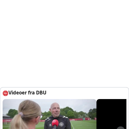
Videoer fra DBU