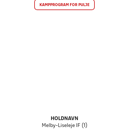
KAMPPROGRAM FOR PULJE
HOLDNAVN
Melby-Liseleje IF (1)