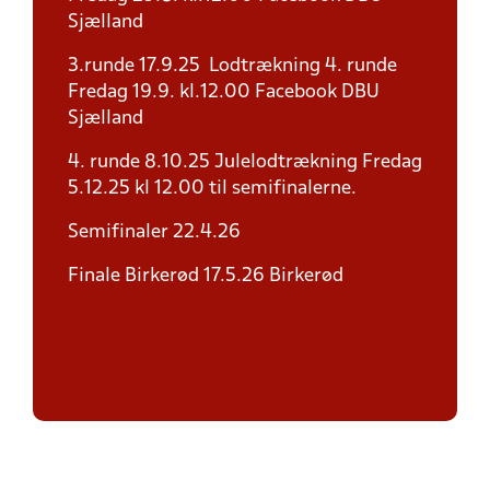
Sjælland
3.runde 17.9.25 Lodtrækning 4. runde
Fredag 19.9. kl.12.00 Facebook DBU
Sjælland
4. runde 8.10.25 Julelodtrækning Fredag
5.12.25 kl 12.00 til semifinalerne.
Semifinaler 22.4.26
Finale Birkerød 17.5.26 Birkerød