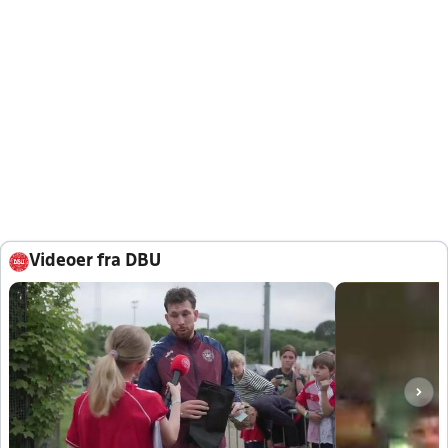
Videoer fra DBU