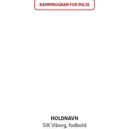
KAMPPROGRAM FOR PULJE
HOLDNAVN
SIK Viborg, fodbold