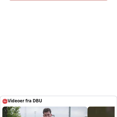
Videoer fra DBU