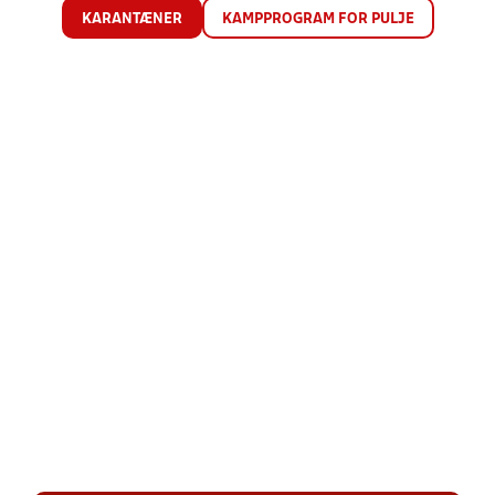
KARANTÆNER
KAMPPROGRAM FOR PULJE