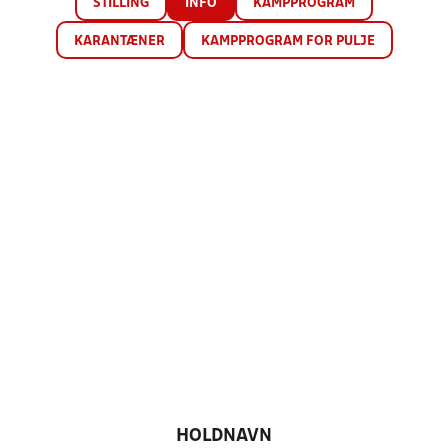
STILLING
INFO
KAMPPROGRAM
KARANTÆNER
KAMPPROGRAM FOR PULJE
HOLDNAVN