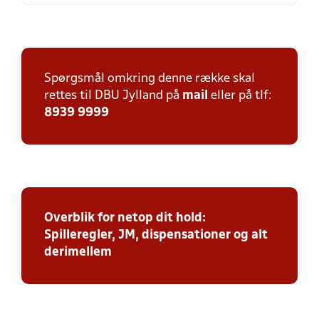
Spørgsmål omkring denne række skal
rettes til DBU Jylland på
mail
eller på tlf:
8939 9999
Overblik for netop dit hold:
Spilleregler, JM, dispensationer og alt
derimellem