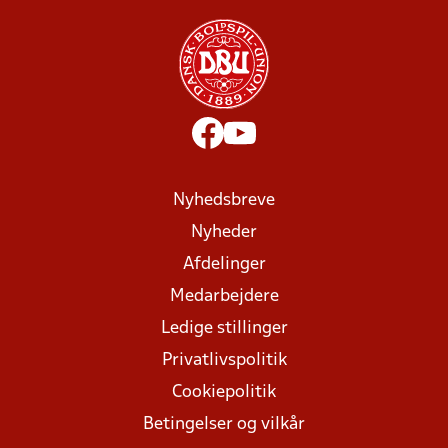
Nyhedsbreve
Nyheder
Afdelinger
Medarbejdere
Ledige stillinger
Privatlivspolitik
Cookiepolitik
Betingelser og vilkår