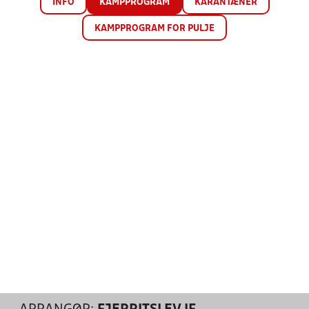
INFO
KAMPPROGRAM
KARANTÆNER
KAMPPROGRAM FOR PULJE