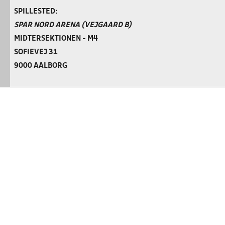
SPILLESTED:
SPAR NORD ARENA (VEJGAARD B)
MIDTERSEKTIONEN - M4
SOFIEVEJ 31
9000 AALBORG