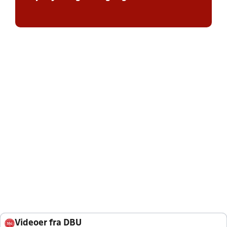
Videoer fra DBU