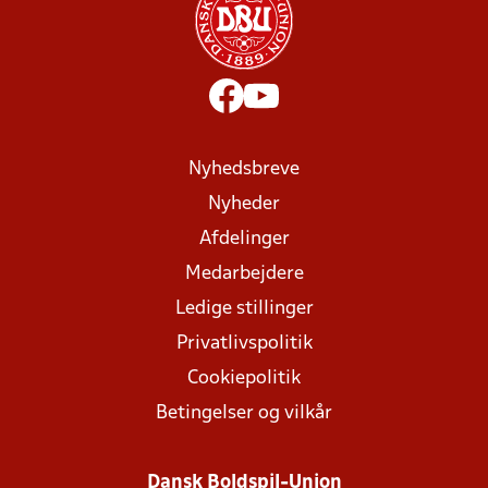
Nyhedsbreve
Nyheder
Afdelinger
Medarbejdere
Ledige stillinger
Privatlivspolitik
Cookiepolitik
Betingelser og vilkår
Dansk Boldspil-Union