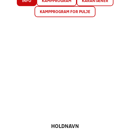
INFO
KAMPPROGRAM
KARANTÆNER
KAMPPROGRAM FOR PULJE
HOLDNAVN