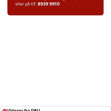
eller på tlf:
8939 9910