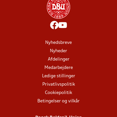
Nyhedsbreve
Nyheder
Afdelinger
Medarbejdere
Ledige stillinger
Privatlivspolitik
Cookiepolitik
Betingelser og vilkår