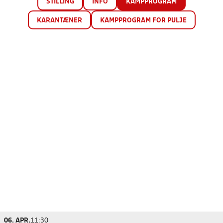
STILLING
INFO
KAMPPROGRAM
KARANTÆNER
KAMPPROGRAM FOR PULJE
06. APR.
11:30