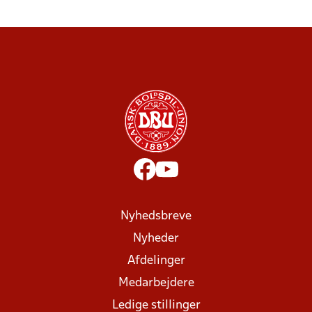
Nyhedsbreve
Nyheder
Afdelinger
Medarbejdere
Ledige stillinger