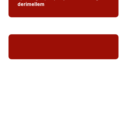
derimellem