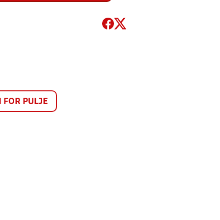
FOR PULJE