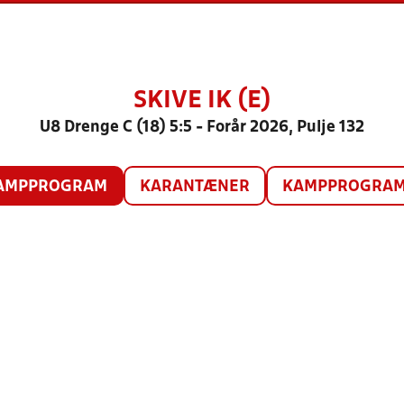
SKIVE IK (E)
U8 Drenge C (18) 5:5 - Forår 2026, Pulje 132
AMPPROGRAM
KARANTÆNER
KAMPPROGRAM 