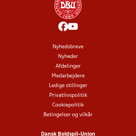
Nyhedsbreve
Nyheder
Afdelinger
Medarbejdere
Ledige stillinger
Privatlivspolitik
Cookiepolitik
Betingelser og vilkår
Dansk Boldspil-Union