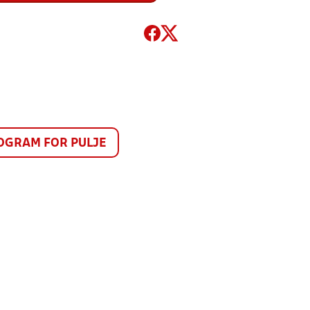
GRAM FOR PULJE