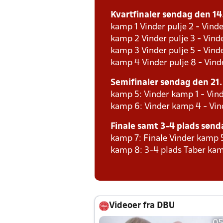
Kvartfinaler søndag den 14. 
kamp 1 Vinder pulje 2 - Vinde
kamp 2 Vinder pulje 3 - Vinde
kamp 3 Vinder pulje 5 - Vinde
kamp 4 Vinder pulje 8 - Vinde
Semifinaler søndag den 21. j
kamp 5: Vinder kamp 1 - Vin
kamp 6: Vinder kamp 4 - Vi
Finale samt 3-4 plads søndag
kamp 7: Finale Vinder kamp 
kamp 8: 3-4 plads Taber kam
Videoer fra DBU