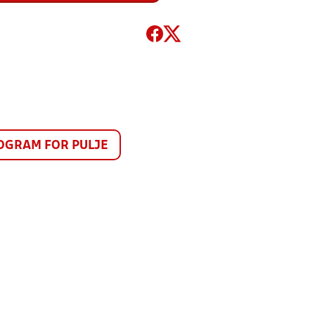
GRAM FOR PULJE