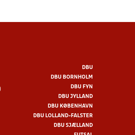
DBU
DBU BORNHOLM
DBU FYN
)
DBU JYLLAND
DBU KØBENHAVN
DBU LOLLAND-FALSTER
DBU SJÆLLAND