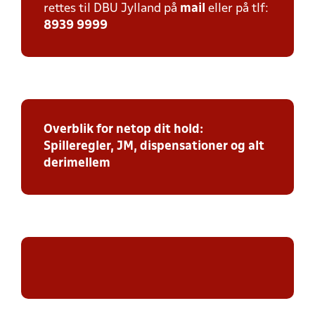
rettes til DBU Jylland på
mail
eller på tlf:
8939 9999
Overblik for netop dit hold:
Spilleregler, JM, dispensationer og alt
derimellem