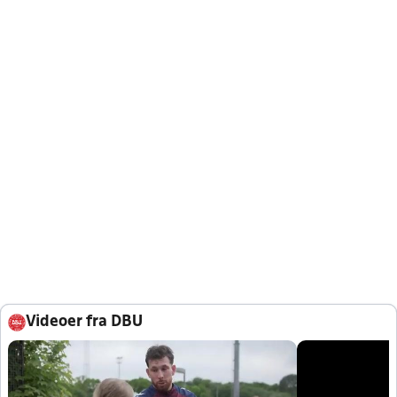
Videoer fra DBU