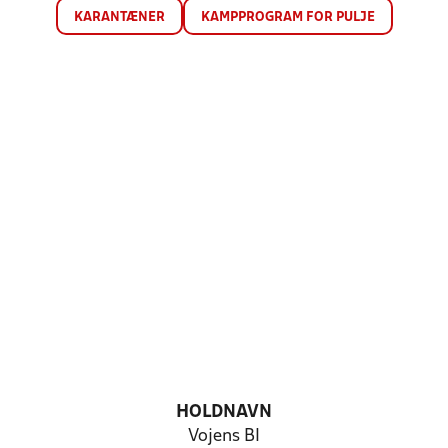
KARANTÆNER
KAMPPROGRAM FOR PULJE
HOLDNAVN
Vojens BI