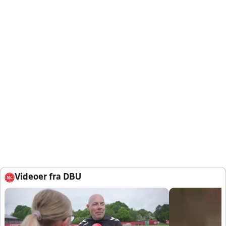
Videoer fra DBU