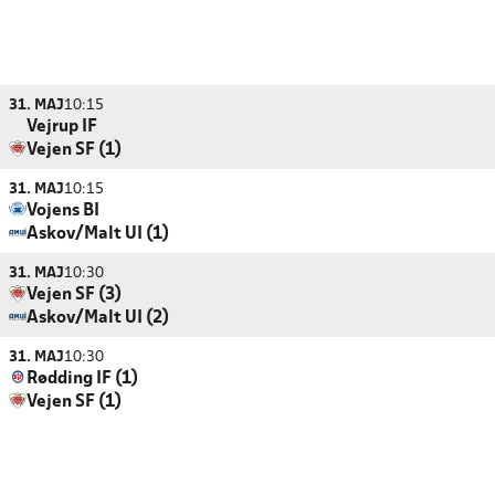
31. MAJ
10:15
Vejrup IF
Vejen SF (1)
31. MAJ
10:15
Vojens BI
Askov/Malt UI (1)
31. MAJ
10:30
Vejen SF (3)
Askov/Malt UI (2)
31. MAJ
10:30
Rødding IF (1)
Vejen SF (1)