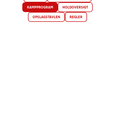
KAMPPROGRAM
HOLDOVERSIGT
OPSLAGSTAVLEN
REGLER