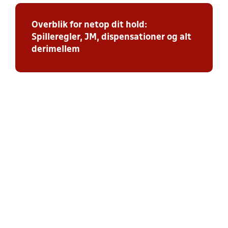
Overblik for netop dit hold:
Spilleregler, JM, dispensationer og alt
derimellem