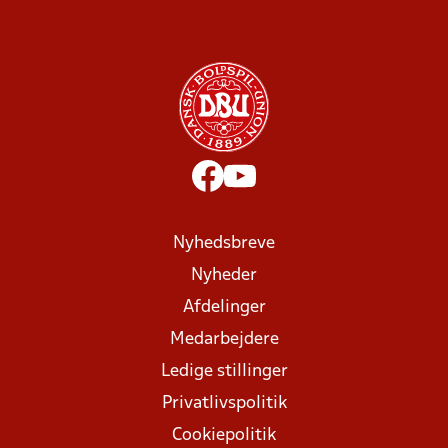
Nyhedsbreve
Nyheder
Afdelinger
Medarbejdere
Ledige stillinger
Privatlivspolitik
Cookiepolitik