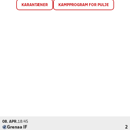
KARANTÆNER
KAMPPROGRAM FOR PULJE
08. APR.
18:45
Grenaa IF
2