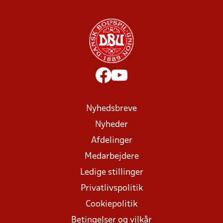
Nyhedsbreve
Nyheder
Afdelinger
Medarbejdere
Ledige stillinger
Privatlivspolitik
Cookiepolitik
Betingelser og vilkår