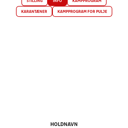
STILLING
INFO
KAMPPROGRAM
KARANTÆNER
KAMPPROGRAM FOR PULJE
HOLDNAVN