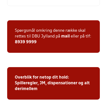
Spørgsmål omkring denne række skal
rettes til DBU Jylland på
mail
eller på tlf:
8939 9999
Overblik for netop dit hold:
Spilleregler, JM, dispensationer og alt
derimellem