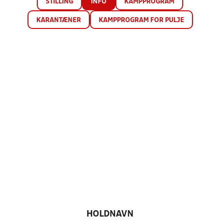
STILLING
INFO
KAMPPROGRAM
KARANTÆNER
KAMPPROGRAM FOR PULJE
HOLDNAVN