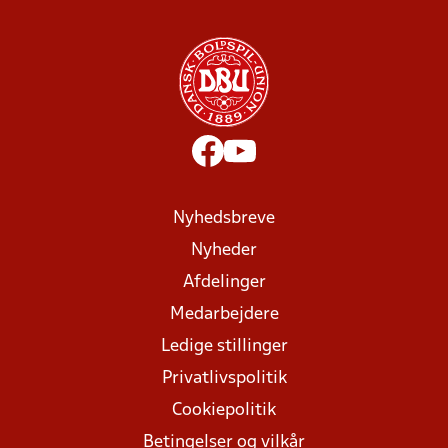
Nyhedsbreve
Nyheder
Afdelinger
Medarbejdere
Ledige stillinger
Privatlivspolitik
Cookiepolitik
Betingelser og vilkår