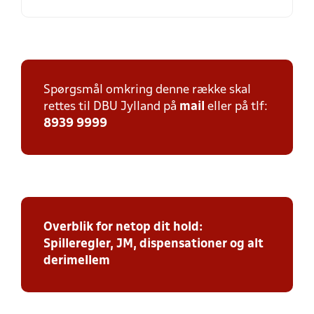
Spørgsmål omkring denne række skal
rettes til DBU Jylland på
mail
eller på tlf:
8939 9999
Overblik for netop dit hold:
Spilleregler, JM, dispensationer og alt
derimellem