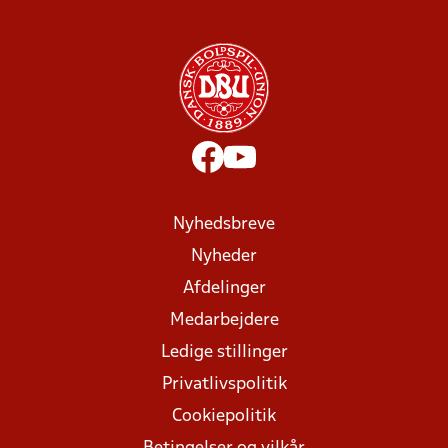
Nyhedsbreve
Nyheder
Afdelinger
Medarbejdere
Ledige stillinger
Privatlivspolitik
Cookiepolitik