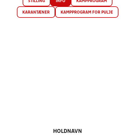
STILLING
INFO
KAMPPROGRAM
KARANTÆNER
KAMPPROGRAM FOR PULJE
HOLDNAVN