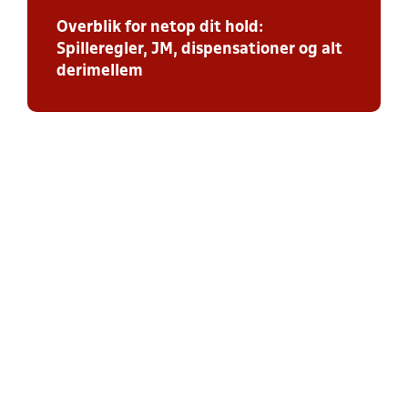
Overblik for netop dit hold:
Spilleregler, JM, dispensationer og alt
derimellem