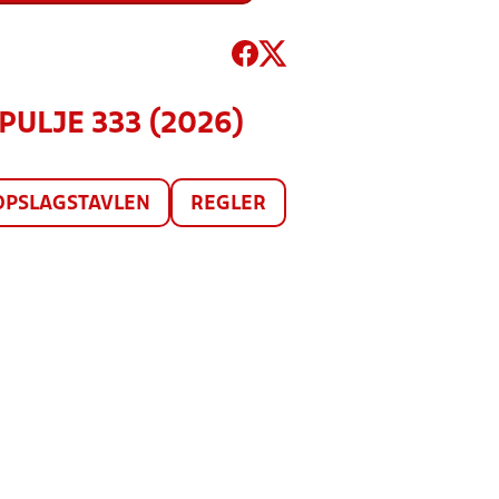
 PULJE 333 (2026)
OPSLAGSTAVLEN
REGLER