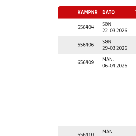
KAMPNR
DATO
SØN.
656404
22-03 2026
SØN.
656406
29-03 2026
MAN.
656409
06-04 2026
MAN.
656410