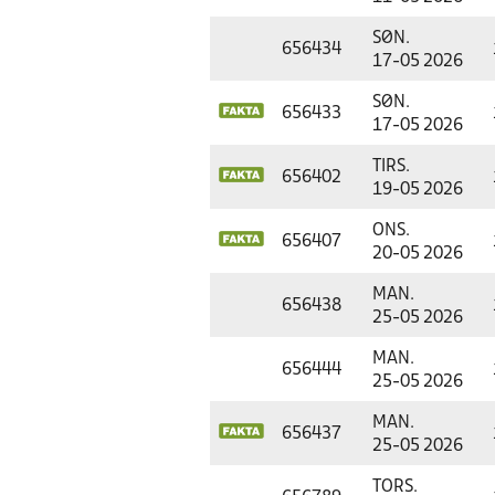
SØN.
656434
17-05 2026
SØN.
656433
17-05 2026
TIRS.
656402
19-05 2026
ONS.
656407
20-05 2026
MAN.
656438
25-05 2026
MAN.
656444
25-05 2026
MAN.
656437
25-05 2026
TORS.