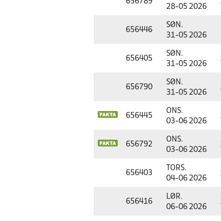
656789
28-05 2026
SØN.
656446
31-05 2026
SØN.
656405
31-05 2026
SØN.
656790
31-05 2026
ONS.
656445
03-06 2026
ONS.
656792
03-06 2026
TORS.
656403
04-06 2026
LØR.
656416
06-06 2026