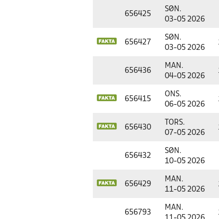
SØN.
656425
03-05 2026
SØN.
656427
03-05 2026
MAN.
656436
04-05 2026
ONS.
656415
06-05 2026
TORS.
656430
07-05 2026
SØN.
656432
10-05 2026
MAN.
656429
11-05 2026
MAN.
656793
11-05 2026