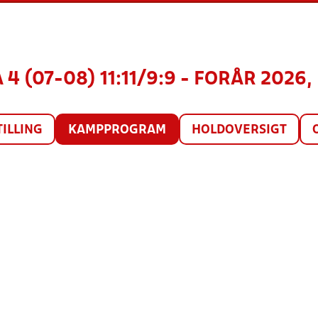
4 (07-08) 11:11/9:9 - FORÅR 2026,
TILLING
KAMPPROGRAM
HOLDOVERSIGT