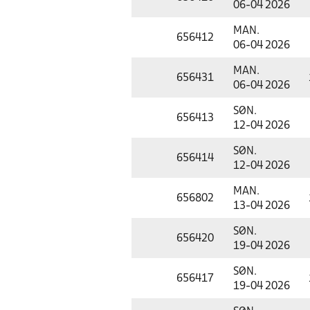
06-04 2026
MAN.
656412
06-04 2026
MAN.
656431
06-04 2026
SØN.
656413
12-04 2026
SØN.
656414
12-04 2026
MAN.
656802
13-04 2026
SØN.
656420
19-04 2026
SØN.
656417
19-04 2026