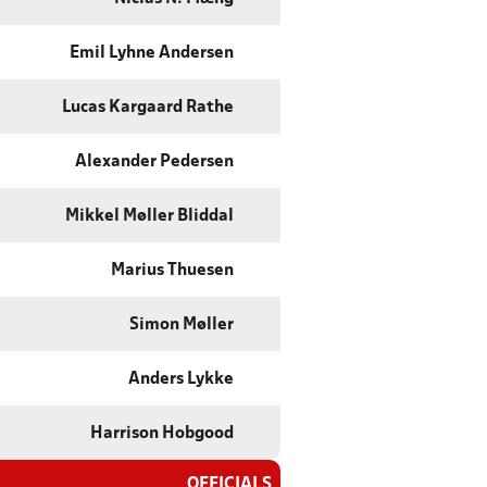
Emil Lyhne Andersen
Lucas Kargaard Rathe
Alexander Pedersen
Mikkel Møller Bliddal
Marius Thuesen
Simon Møller
Anders Lykke
Harrison Hobgood
OFFICIALS