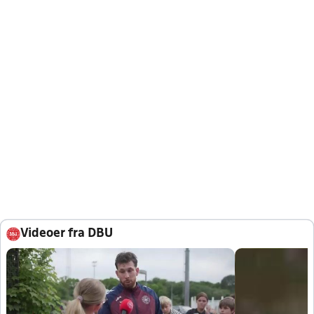
Videoer fra DBU