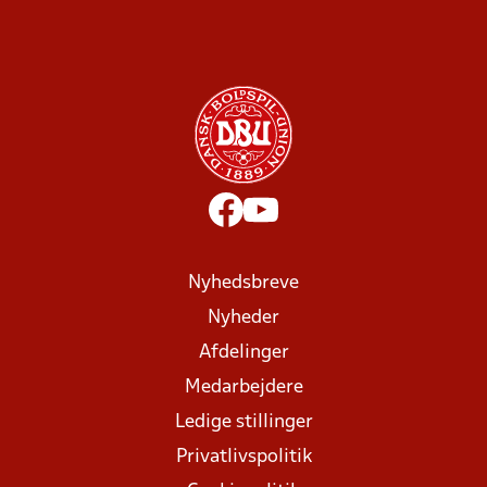
Nyhedsbreve
Nyheder
Afdelinger
Medarbejdere
Ledige stillinger
Privatlivspolitik