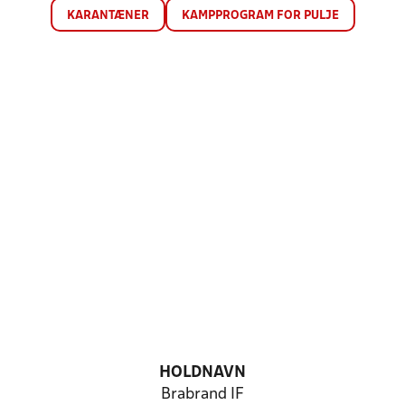
KARANTÆNER
KAMPPROGRAM FOR PULJE
HOLDNAVN
Brabrand IF