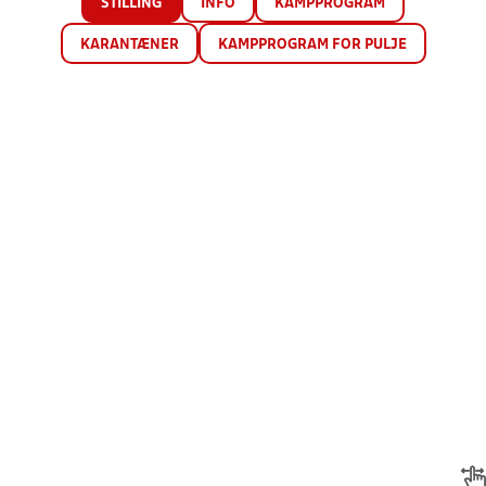
STILLING
INFO
KAMPPROGRAM
KARANTÆNER
KAMPPROGRAM FOR PULJE