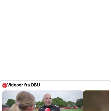
Videoer fra DBU