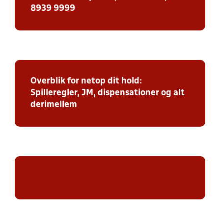
8939 9999
Overblik for netop dit hold:
Spilleregler, JM, dispensationer og alt
derimellem