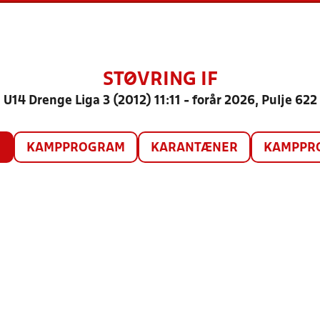
STØVRING IF
U14 Drenge Liga 3 (2012) 11:11 - forår 2026, Pulje 622
O
KAMPPROGRAM
KARANTÆNER
KAMPPRO