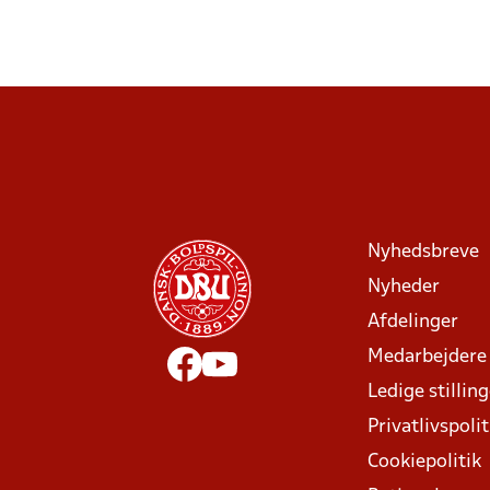
Nyhedsbreve
Nyheder
Afdelinger
Medarbejdere
Ledige stillin
Privatlivspolit
Cookiepolitik