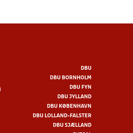
DBU
DBU BORNHOLM
DBU FYN
)
DBU JYLLAND
DBU KØBENHAVN
DBU LOLLAND-FALSTER
DBU SJÆLLAND