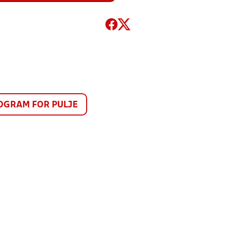
GRAM FOR PULJE