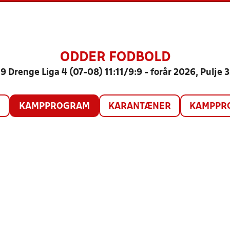
ODDER FODBOLD
9 Drenge Liga 4 (07-08) 11:11/9:9 - forår 2026, Pulje 
O
KAMPPROGRAM
KARANTÆNER
KAMPPRO