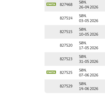
SØN.
827468
26-04 2026
SØN.
827514
03-05 2026
SØN.
827515
10-05 2026
SØN.
827520
17-05 2026
SØN.
827523
31-05 2026
SØN.
827525
07-06 2026
SØN.
827529
14-06 2026