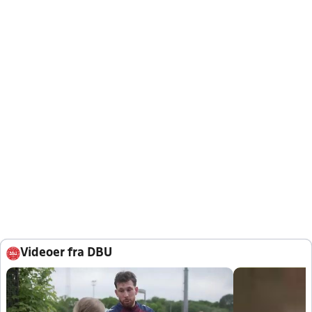
Videoer fra DBU